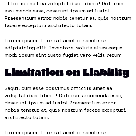
officiis amet ea voluptatibus libero! Dolorum
assumenda esse, deserunt ipsum ad iusto!
Praesentium error nobis tenetur at, quis nostrum
facere excepturi architecto totam.
Lorem ipsum dolor sit amet consectetur
adipisicing elit. Inventore, soluta alias eaque
modi ipsum sint iusto fugiat vero velit rerum.
Limitation on Liability
Sequi, cum esse possimus officiis amet ea
voluptatibus libero! Dolorum assumenda esse,
deserunt ipsum ad iusto! Praesentium error
nobis tenetur at, quis nostrum facere excepturi
architecto totam.
Lorem ipsum dolor sit amet consectetur