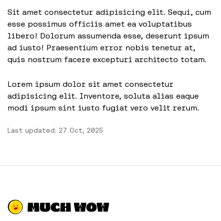
Sit amet consectetur adipisicing elit. Sequi, cum
esse possimus officiis amet ea voluptatibus
libero! Dolorum assumenda esse, deserunt ipsum
ad iusto! Praesentium error nobis tenetur at,
quis nostrum facere excepturi architecto totam.
Lorem ipsum dolor sit amet consectetur
adipisicing elit. Inventore, soluta alias eaque
modi ipsum sint iusto fugiat vero velit rerum.
Last updated: 27 Oct, 2025