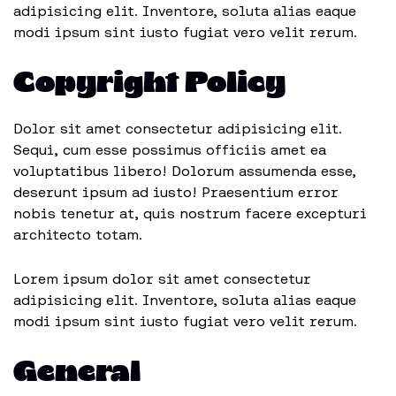
adipisicing elit. Inventore, soluta alias eaque
modi ipsum sint iusto fugiat vero velit rerum.
Copyright Policy
Dolor sit amet consectetur adipisicing elit.
Sequi, cum esse possimus officiis amet ea
voluptatibus libero! Dolorum assumenda esse,
deserunt ipsum ad iusto! Praesentium error
nobis tenetur at, quis nostrum facere excepturi
architecto totam.
Lorem ipsum dolor sit amet consectetur
adipisicing elit. Inventore, soluta alias eaque
modi ipsum sint iusto fugiat vero velit rerum.
General