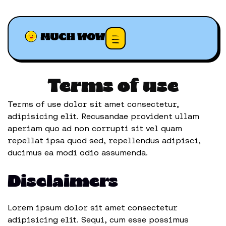
Terms of use
Terms of use dolor sit amet consectetur,
adipisicing elit. Recusandae provident ullam
aperiam quo ad non corrupti sit vel quam
repellat ipsa quod sed, repellendus adipisci,
ducimus ea modi odio assumenda.
Disclaimers
Lorem ipsum dolor sit amet consectetur
adipisicing elit. Sequi, cum esse possimus