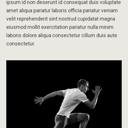
ipsum id non deserunt id consequat duis voluptate
amet aliqua pariatur laboris officia pariatur veniam
velit reprehenderit sint nostrud cupidatat magna
eiusmod mollit exercitation pariatur nulla minim
laboris dolore aliqua consectetur cillum duis aute
consectetur.