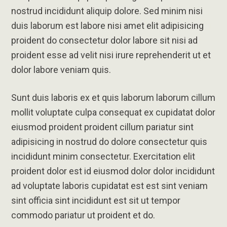
nostrud incididunt aliquip dolore. Sed minim nisi
duis laborum est labore nisi amet elit adipisicing
proident do consectetur dolor labore sit nisi ad
proident esse ad velit nisi irure reprehenderit ut et
dolor labore veniam quis.
Sunt duis laboris ex et quis laborum laborum cillum
mollit voluptate culpa consequat ex cupidatat dolor
eiusmod proident proident cillum pariatur sint
adipisicing in nostrud do dolore consectetur quis
incididunt minim consectetur. Exercitation elit
proident dolor est id eiusmod dolor dolor incididunt
ad voluptate laboris cupidatat est est sint veniam
sint officia sint incididunt est sit ut tempor
commodo pariatur ut proident et do.