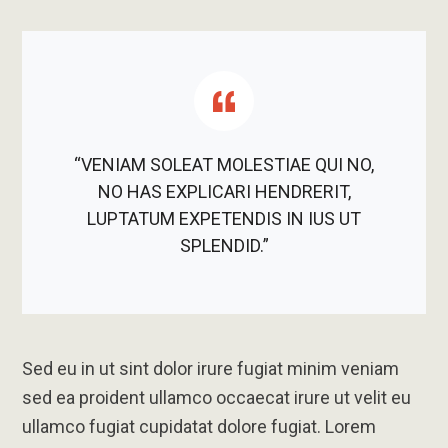
“VENIAM SOLEAT MOLESTIAE QUI NO,
NO HAS EXPLICARI HENDRERIT,
LUPTATUM EXPETENDIS IN IUS UT
SPLENDID.”
Sed eu in ut sint dolor irure fugiat minim veniam
sed ea proident ullamco occaecat irure ut velit eu
ullamco fugiat cupidatat dolore fugiat. Lorem