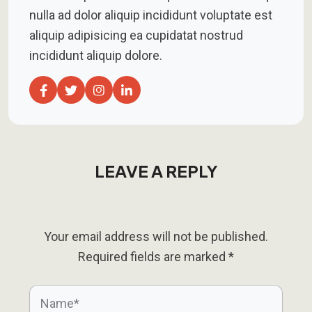
nulla ad dolor aliquip incididunt voluptate est
aliquip adipisicing ea cupidatat nostrud
incididunt aliquip dolore.
LEAVE A REPLY
Your email address will not be published.
Required fields are marked
*