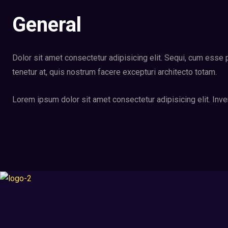
General
Dolor sit amet consectetur adipisicing elit. Sequi, cum ess
tenetur at, quis nostrum facere excepturi architecto totam.
Lorem ipsum dolor sit amet consectetur adipisicing elit. Inven