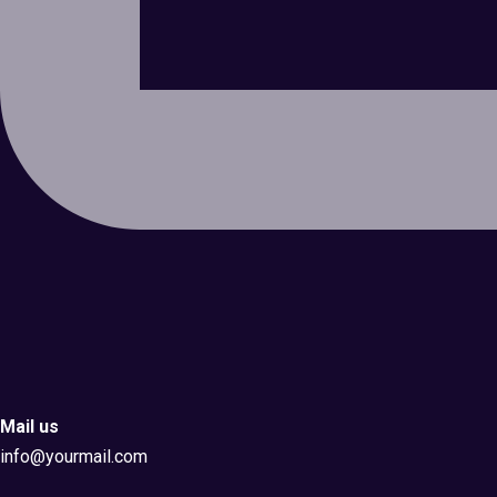
Mail us
info@yourmail.com