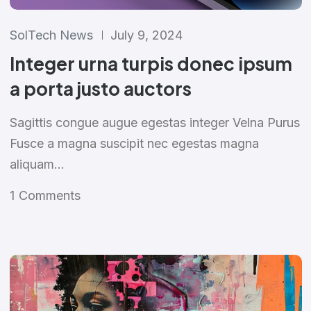
SolTech News
July 9, 2024
Integer urna turpis donec ipsum
a porta justo auctors
Sagittis congue augue egestas integer Velna Purus
Fusce a magna suscipit nec egestas magna
aliquam...
1
Comments