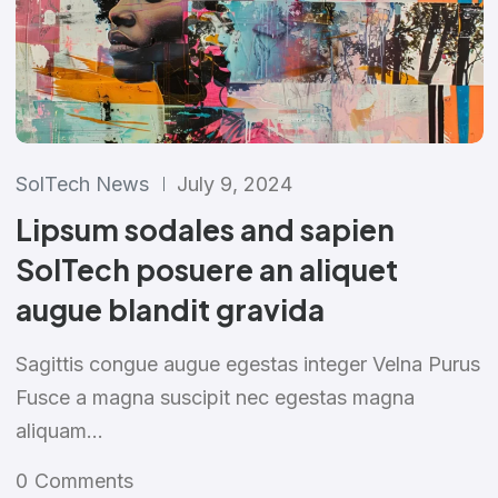
SolTech News
July 9, 2024
Lipsum sodales and sapien
SolTech posuere an aliquet
augue blandit gravida
Sagittis congue augue egestas integer Velna Purus
Fusce a magna suscipit nec egestas magna
aliquam...
0
Comments