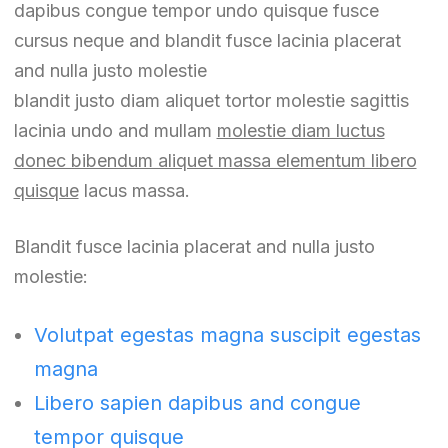
dapibus congue tempor undo quisque fusce
cursus neque and blandit fusce lacinia placerat
and nulla justo molestie
blandit justo diam aliquet tortor molestie sagittis
lacinia undo and mullam
molestie diam luctus
donec bibendum aliquet massa elementum libero
quisque
lacus massa.
Blandit fusce lacinia placerat and nulla justo
molestie:
Volutpat egestas magna suscipit egestas
magna
Libero sapien dapibus and congue
tempor quisque