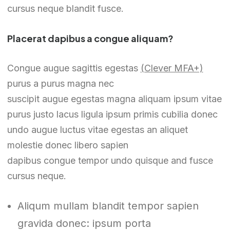
cursus neque blandit fusce.
Placerat dapibus a congue aliquam?
Congue augue sagittis egestas
(Clever MFA+)
purus a purus magna nec
suscipit augue egestas magna aliquam ipsum vitae
purus justo lacus ligula ipsum primis cubilia donec
undo augue luctus vitae egestas an aliquet
molestie donec libero sapien
dapibus congue tempor undo quisque and fusce
cursus neque.
Aliqum mullam blandit tempor sapien
gravida donec: ipsum porta