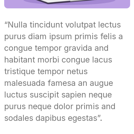
“Nulla tincidunt volutpat lectus
purus diam ipsum primis felis a
congue tempor gravida and
habitant morbi congue lacus
tristique tempor netus
malesuada famesa an augue
luctus suscipit sapien neque
purus neque dolor primis and
sodales dapibus egestas”.