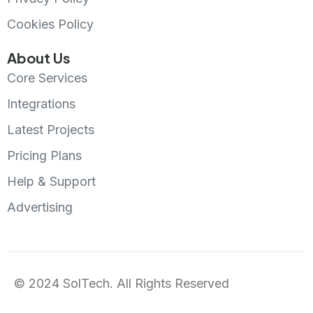
Cookies Policy
About Us
Core Services
Integrations
Latest Projects
Pricing Plans
Help & Support
Advertising
© 2024 SolTech.
All Rights Reserved