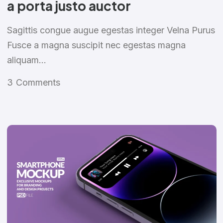
a porta justo auctor
Sagittis congue augue egestas integer Velna Purus
Fusce a magna suscipit nec egestas magna
aliquam...
3
Comments