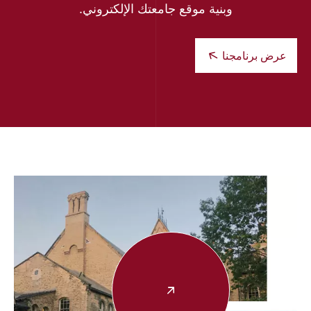
وبنية موقع جامعتك الإلكتروني.
عرض برنامجنا