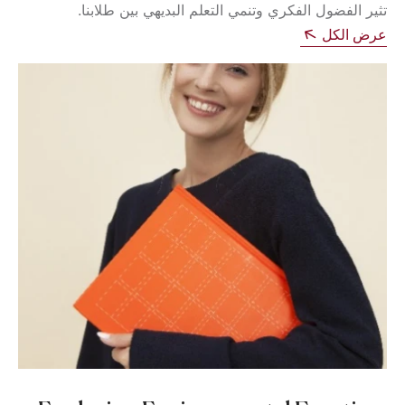
تثير الفضول الفكري وتنمي التعلم البديهي بين طلابنا.
عرض الكل