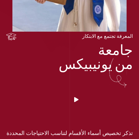
المعرفة تجتمع مع الابتكار
جامعة
من يونيبيكس
تذكر تخصيص أسماء الأقسام لتناسب الاحتياجات المحددة