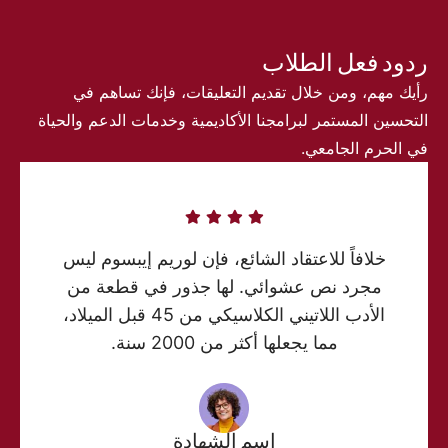
ردود فعل الطلاب
رأيك مهم، ومن خلال تقديم التعليقات، فإنك تساهم في
التحسين المستمر لبرامجنا الأكاديمية وخدمات الدعم والحياة
في الحرم الجامعي.
خلافاً للاعتقاد الشائع، فإن لوريم إيبسوم ليس
مجرد نص عشوائي. لها جذور في قطعة من
الأدب اللاتيني الكلاسيكي من 45 قبل الميلاد،
مما يجعلها أكثر من 2000 سنة.
اسم الشهادة