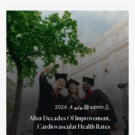
admin
يوليو 4, 2024
After Decades Of Improvement,
Cardiovascular Health Rates.