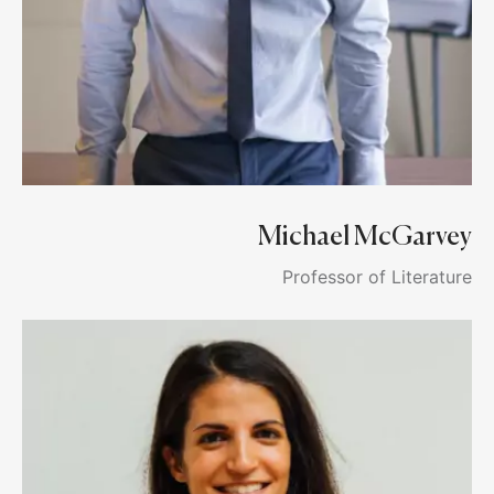
Michael McGarvey
Professor of Literature