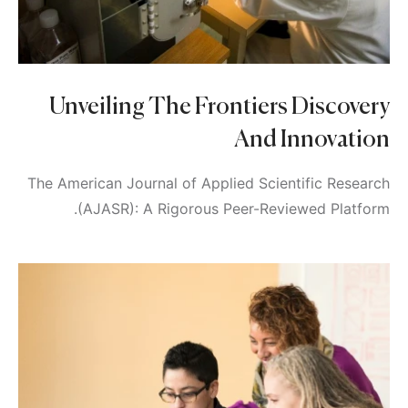
Unveiling The Frontiers Discovery
And Innovation
The American Journal of Applied Scientific Research
(AJASR): A Rigorous Peer-Reviewed Platform.