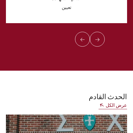
تعيين
الحدث القادم
عرض الكل