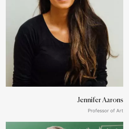
Jennifer Aarons
Professor of Art