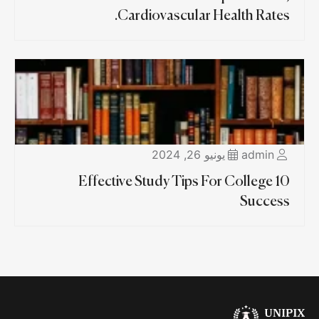
Cardiovascular Health Rates.
admin
يونيو 26, 2024
10 Effective Study Tips For College
Success