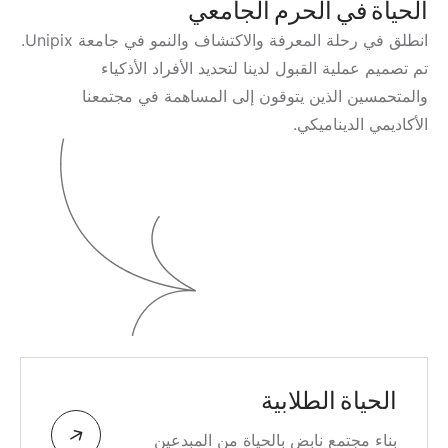
الحياة في الحرم الجامعي
انطلق في رحلة المعرفة والاكتشاف والنمو في جامعة Unipix.
تم تصميم عملية القبول لدينا لتحديد الأفراد الأذكياء
والمتحمسين الذين يتوقون إلى المساهمة في مجتمعنا
الأكاديمي الديناميكي.
الحياة الطلابية
بناء مجتمع نابض بالحياة من المبدعين