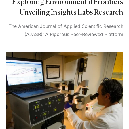
Exploring Environmental Frontiers
Unveiling Insights Labs Research
The American Journal of Applied Scientific Research
(AJASR): A Rigorous Peer-Reviewed Platform.