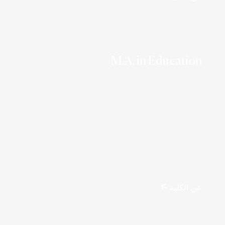
M.A. in Education
عن الكلية