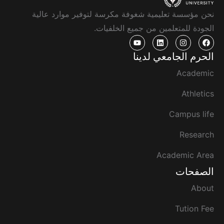
نحن مؤسسة تعليمية شغوفة مكرسة لتوفير موارد عالية
الجودة للمتعلمين من جميع الخلفيات.
الحرم الجامعي لدينا
Academic
Athletics
Campus life
Research
Academic Area
الصفحات
About
Tution Fee