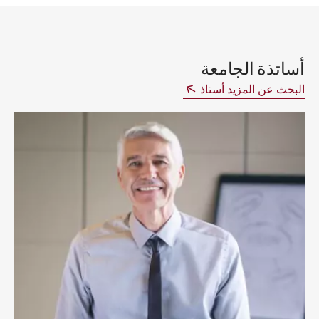
أساتذة الجامعة
البحث عن المزيد أستاذ