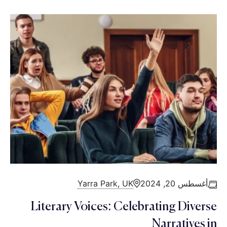
أغسطس 20, 2024
Yarra Park, UK
Literary Voices: Celebrating Diverse
Narratives in