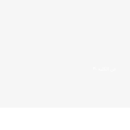
عن الكلية