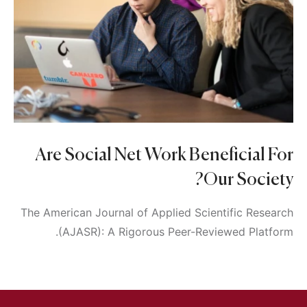
Are Social Net Work Beneficial For
Our Society?
The American Journal of Applied Scientific Research
(AJASR): A Rigorous Peer-Reviewed Platform.