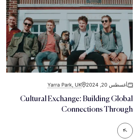
أغسطس 20, 2024
Yarra Park, UK
Cultural Exchange: Building Global
Connections Through