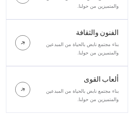
والمتميزين من حولنا.
الفنون والثقافة
بناء مجتمع نابض بالحياة من المبدعين
والمتميزين من حولنا.
ألعاب القوى
بناء مجتمع نابض بالحياة من المبدعين
والمتميزين من حولنا.