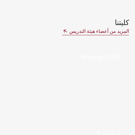
كليتنا
المزيد من أعضاء هيئة التدريس
Nursing, DNP
عن الكلية