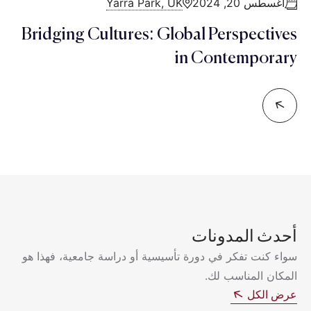
أغسطس 20, 2024
Yarra Park, UK
Bridging Cultures: Global Perspectives
in Contemporary
أحدث المدونات
سواء كنت تفكر في دورة تأسيسية أو دراسة جامعية، فهذا هو
المكان المناسب لك.
عرض الكل