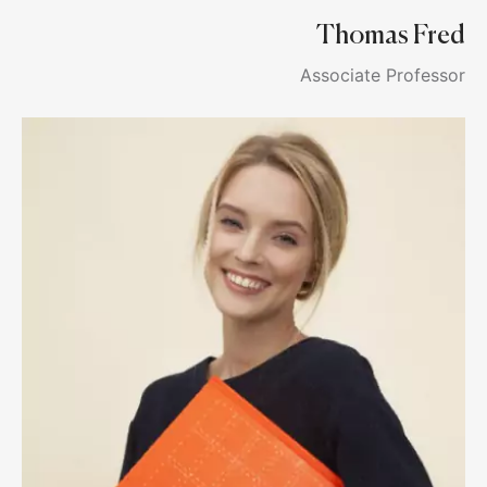
Thomas Fred
Associate Professor