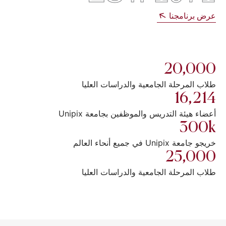
عرض برنامجنا
20,000
طلاب المرحلة الجامعية والدراسات العليا
16,214
أعضاء هيئة التدريس والموظفين بجامعة Unipix
300k
خريجو جامعة Unipix في جميع أنحاء العالم
25,000
طلاب المرحلة الجامعية والدراسات العليا