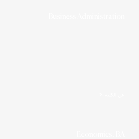
Business Administration
عن الكلية
Economics, BA