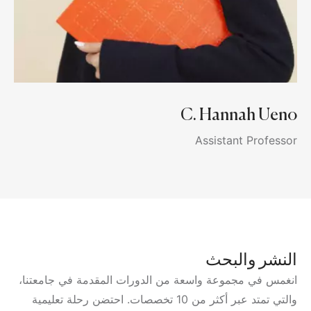
C. Hannah Ueno
Assistant Professor
النشر والبحث
انغمس في مجموعة واسعة من الدورات المقدمة في جامعتنا،
والتي تمتد عبر أكثر من 10 تخصصات. احتضن رحلة تعليمية