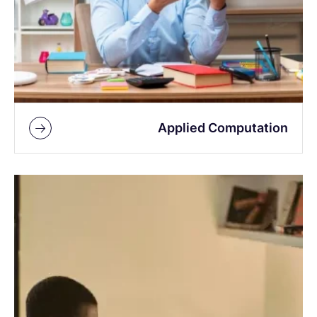
Applied Computation