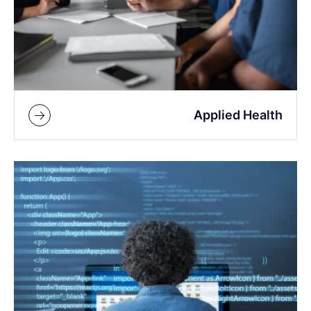
Applied Health