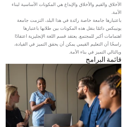
الأخلاق والقيم والأخلاق والإبداع هي المكونات الأساسية لبناء
الأمة.
باعتبارها جامعة خاصة رائدة في هذا البلد، التزمت جامعة
يونيبكس دائمًا بنقل هذه المكونات بين طلابها باعتبارها
اهتمامات أكبر للمجتمع. يعتقد قسم اللغة الإنجليزية اعتقادًا
راسخًا أن التعليم القيمي يمكن أن يحقق التميز في القيادة،
وبالتالي التميز في بناء الأمة.
قائمة البرامج