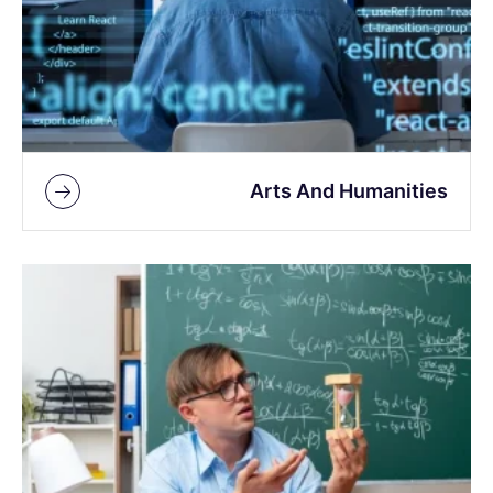
Arts And Humanities