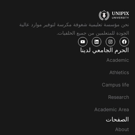
نحن مؤسسة تعليمية شغوفة مكرسة لتوفير موارد عالية
الجودة للمتعلمين من جميع الخلفيات.
الحرم الجامعي لدينا
Academic
Athletics
Campus life
Research
Academic Area
الصفحات
About