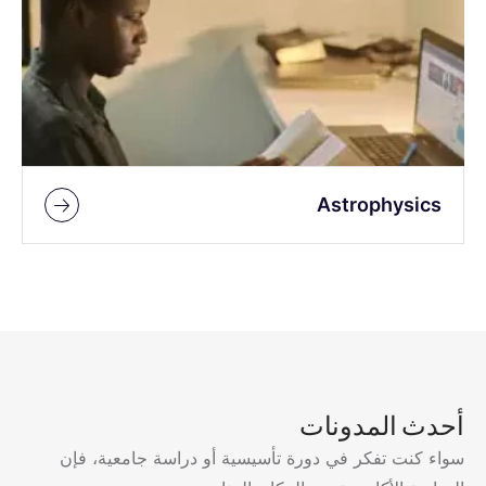
Astrophysics
أحدث المدونات
سواء كنت تفكر في دورة تأسيسية أو دراسة جامعية، فإن