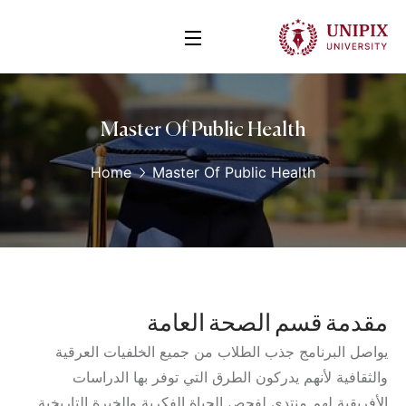
Master Of Public Health
Home
Master Of Public Health
مقدمة قسم الصحة العامة
يواصل البرنامج جذب الطلاب من جميع الخلفيات العرقية
والثقافية لأنهم يدركون الطرق التي توفر بها الدراسات
الأفريقية لهم منتدى لفحص الحياة الفكرية والخبرة التاريخية