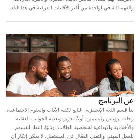
والفهم الثقافي لواحدة من أكبر الأقليات العرقية في هذا البلد.
عن البرنامج
بدأ قسم اللغة الإنجليزية، التابع لكلية الآداب والعلوم الاجتماعية،
رحلته برؤيتين رئيسيتين: أولاً، تعزيز وتغذية الجوانب العقلية
والأخلاقية والإبداعية لشخصية الطلاب؛ وثانيًا، إعداد أنفسهم
للعمل المهني والتقني الفعّال في المستقبل. لا يمكن إنكار أن