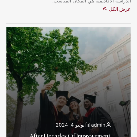
الدراسة الأكاديمية هي المكان المناسب.
عرض الكل
admin
يوليو 4, 2024
After Decades Of Improvement,